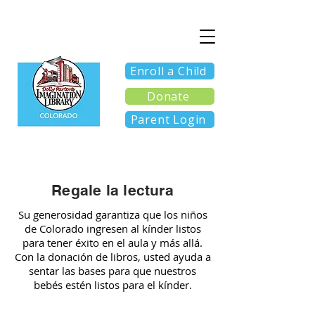
Enroll a Child
Donate
Parent Login
Regale la lectura
Su generosidad garantiza que los niños
de Colorado ingresen al kínder listos
para tener éxito en el aula y más allá.
Con la donación de libros, usted ayuda a
sentar las bases para que nuestros
bebés estén listos para el kínder.